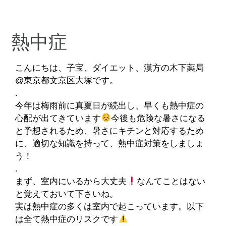
熱中症
こんにちは、子宝、ダイエット、漢方の木下薬局
@東京都文京区大塚です。
.
今年は梅雨前に真夏日が続出し、早くも熱中症の
心配が出てきています
今後も危険な暑さになる
と予想されるため、暑さにキチンと対応するため
に、適切な知識を持って、熱中症対策をしましょ
う！
.
まず、室内にいるから大丈夫
なんてことはない
と覚えておいて下さいね。
実は熱中症の多くは室内で起こっています。以下
は全て熱中症のリスクです