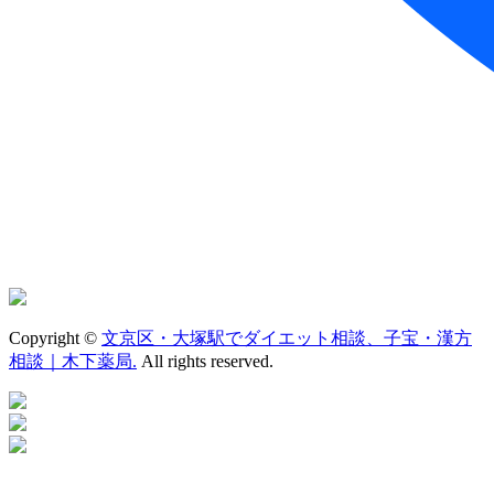
Copyright ©
文京区・大塚駅でダイエット相談、子宝・漢方
相談｜木下薬局.
All rights reserved.