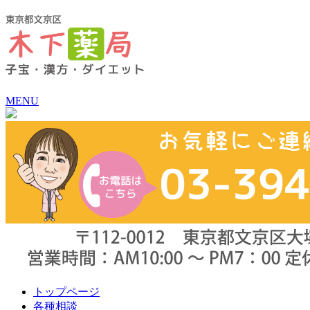
MENU
トップページ
各種相談