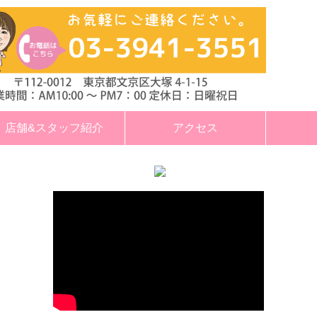
店舗&スタッフ紹介
アクセス