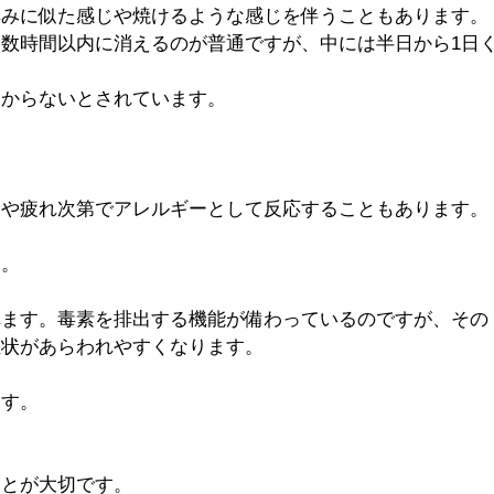
痒みに似た感じや焼けるような感じを伴うこともあります。
数時間以内に消えるのが普通ですが、中には半日から1日
わからないとされています。
調や疲れ次第でアレルギーとして反応することもあります。
す。
れます。毒素を排出する機能が備わっているのですが、その
症状があらわれやすくなります。
ます。
ことが大切です。