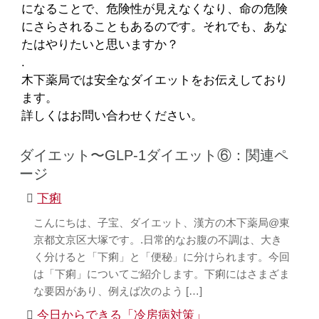
になることで、危険性が見えなくなり、命の危険
にさらされることもあるのです。それでも、あな
たはやりたいと思いますか？
.
木下薬局では安全なダイエットをお伝えしており
ます。
詳しくはお問い合わせください。
ダイエット〜GLP-1ダイエット⑥：関連ペ
ージ
下痢
こんにちは、子宝、ダイエット、漢方の木下薬局@東
京都文京区大塚です。.日常的なお腹の不調は、大き
く分けると「下痢」と「便秘」に分けられます。今回
は「下痢」についてご紹介します。下痢にはさまざま
な要因があり、例えば次のよう […]
今日からできる「冷房病対策」