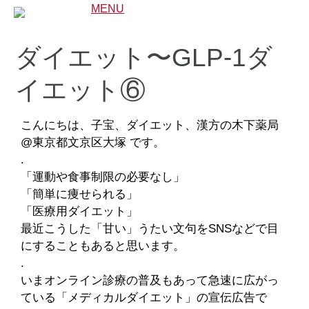
MENU
ダイエット〜GLP-1ダ
イエット⑥
こんにちは、子宝、ダイエット、漢方の木下薬局
@東京都文京区大塚 です。
.
「運動や食事制限の必要なし」
「簡単に痩せられる」
「医療用ダイエット」
最近こうした「甘い」うたい文句をSNSなどで目
にすることもあると思います。
.
いまオンライン診療の普及もあって急速に広がっ
ている「メディカルダイエット」の宣伝広告で