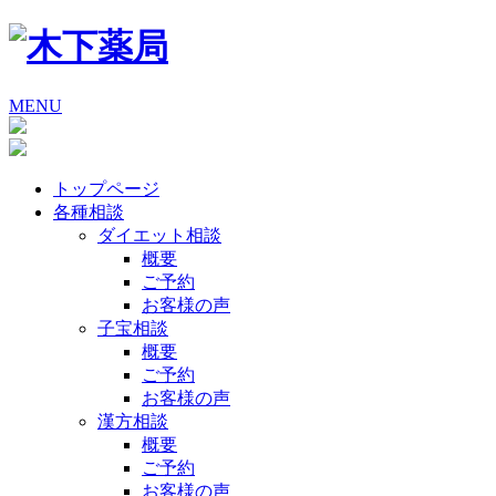
MENU
トップページ
各種相談
ダイエット相談
概要
ご予約
お客様の声
子宝相談
概要
ご予約
お客様の声
漢方相談
概要
ご予約
お客様の声