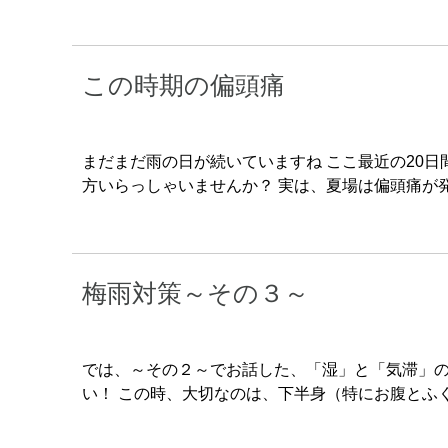
この時期の偏頭痛
まだまだ雨の日が続いていますね ここ最近の20日
方いらっしゃいませんか？ 実は、夏場は偏頭痛が
梅雨対策～その３～
では、～その２～でお話した、「湿」と「気滞」の
い！ この時、大切なのは、下半身（特にお腹とふ